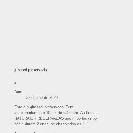
girassol preservado
2
Data
3 de julho de 2020
Este é o girassol preservado. Tem
aproximadamente 10 cm de diâmetro. As flores
NATURAIS PRESERVADAS são importadas por
nós e duram 2 anos, se observados os
[…]