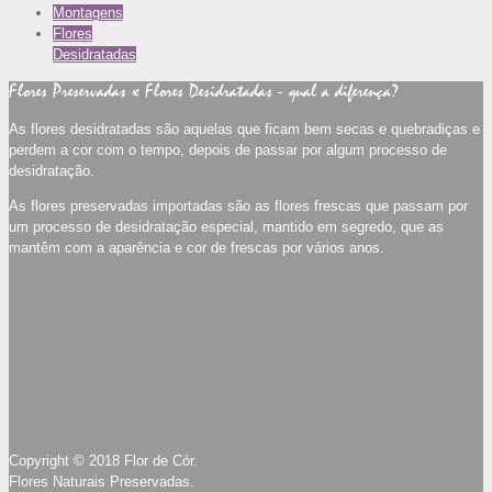
Montagens
Flores
Desidratadas
Flores Preservadas x Flores Desidratadas - qual a diferença?
As flores desidratadas são aquelas que ficam bem secas e quebradiças e
perdem a cor com o tempo, depois de passar por algum processo de
desidratação.
As flores preservadas importadas são as flores frescas que passam por
um processo de desidratação especial, mantido em segredo, que as
mantêm com a aparência e cor de frescas por vários anos.
Copyright © 2018 Flor de Cór.
Flores Naturais Preservadas.