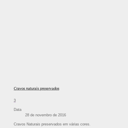
Cravos naturais preservados
3
Data
28 de novembro de 2016
Cravos Naturais preservados em várias cores.