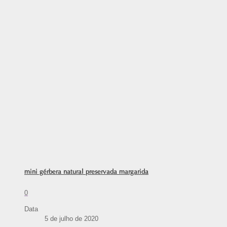
mini gérbera natural preservada margarida
0
Data
5 de julho de 2020