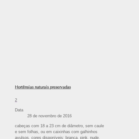
Hortênsias naturais preservadas
2
Data
28 de novembro de 2016
cabeças com 18 a 23 cm de diâmetro, sem caule
e sem folhas, ou em caixinhas com galhinhos
avulsos. cores disponíveis: branca, pink, nude,