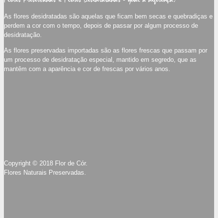
As flores desidratadas são aquelas que ficam bem secas e quebradiças e
perdem a cor com o tempo, depois de passar por algum processo de
desidratação.
As flores preservadas importadas são as flores frescas que passam por
um processo de desidratação especial, mantido em segredo, que as
mantêm com a aparência e cor de frescas por vários anos.
Copyright © 2018 Flor de Cór.
Flores Naturais Preservadas.