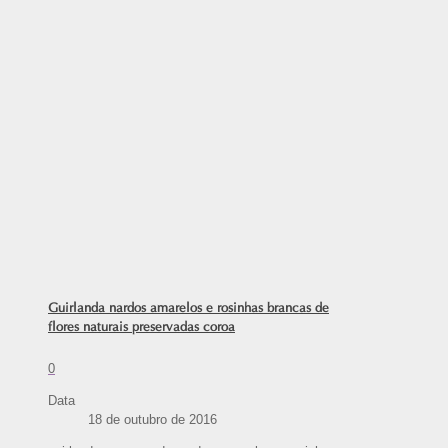
Guirlanda nardos amarelos e rosinhas brancas de
flores naturais preservadas coroa
0
Data
18 de outubro de 2016