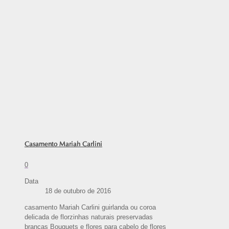
Casamento Mariah Carlini
0
Data
18 de outubro de 2016
casamento Mariah Carlini guirlanda ou coroa
delicada de florzinhas naturais preservadas
brancas Bouquets e flores para cabelo de flores