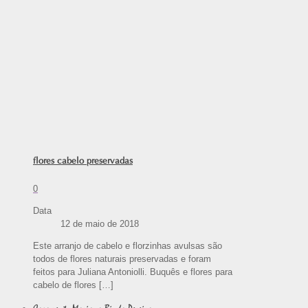
flores cabelo preservadas
0
Data
12 de maio de 2018
Este arranjo de cabelo e florzinhas avulsas são
todos de flores naturais preservadas e foram
feitos para Juliana Antoniolli. Buquês e flores para
cabelo de flores
[…]