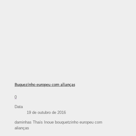
Buquezinho europeu com alianças
0
Data
19 de outubro de 2016
daminhas Thaís Inoue bouquetzinho europeu com
alianças