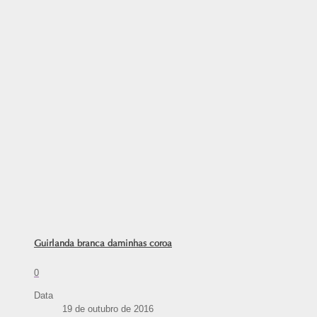
Guirlanda branca daminhas coroa
0
Data
19 de outubro de 2016