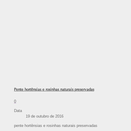
Pente hortênsias e rosinhas naturais preservadas
0
Data
19 de outubro de 2016
pente hortênsias e rosinhas naturais preservadas