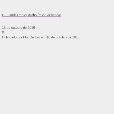
Guirlandas mosquitinho fresco delicadas
18 de outubro de 2016
0
Publicado por
Flor De Cor
em
18 de outubro de 2016