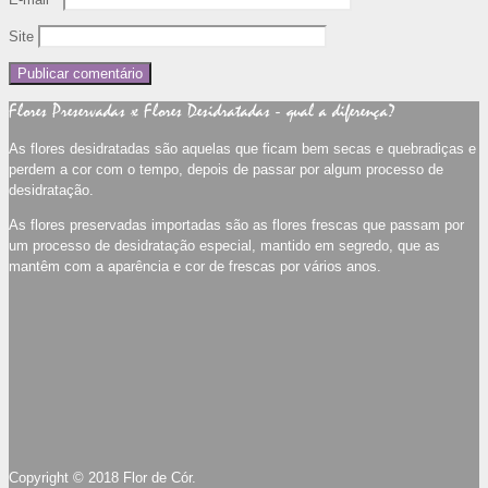
Site
Flores Preservadas x Flores Desidratadas - qual a diferença?
As flores desidratadas são aquelas que ficam bem secas e quebradiças e
perdem a cor com o tempo, depois de passar por algum processo de
desidratação.
As flores preservadas importadas são as flores frescas que passam por
um processo de desidratação especial, mantido em segredo, que as
mantêm com a aparência e cor de frescas por vários anos.
Copyright © 2018 Flor de Cór.