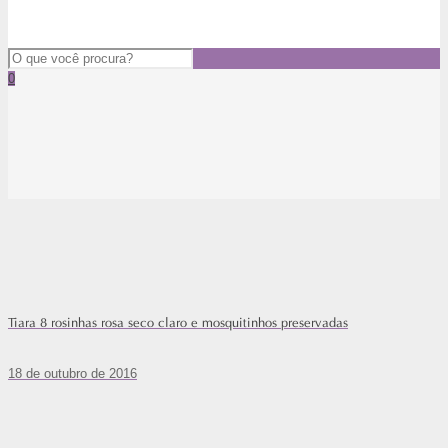
0
Tiara 8 rosinhas rosa seco claro e mosquitinhos preservadas
18 de outubro de 2016