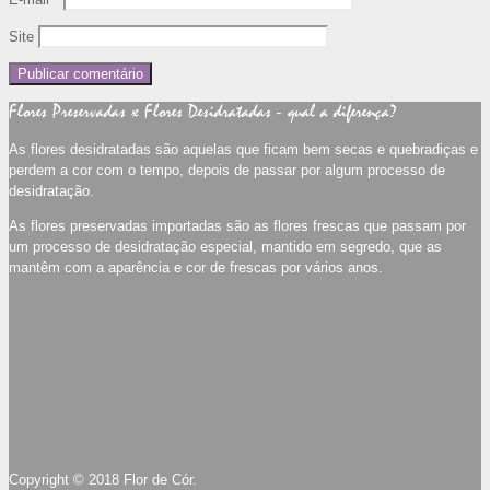
Site
Flores Preservadas x Flores Desidratadas - qual a diferença?
As flores desidratadas são aquelas que ficam bem secas e quebradiças e
perdem a cor com o tempo, depois de passar por algum processo de
desidratação.
As flores preservadas importadas são as flores frescas que passam por
um processo de desidratação especial, mantido em segredo, que as
mantêm com a aparência e cor de frescas por vários anos.
Copyright © 2018 Flor de Cór.