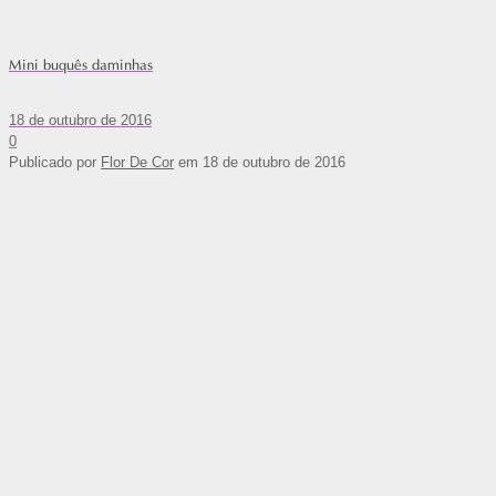
Mini buquês daminhas
18 de outubro de 2016
0
Publicado por
Flor De Cor
em
18 de outubro de 2016