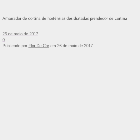
Amarrador de cortina de hortênsias desidratadas prendedor de cortina
26 de maio de 2017
0
Publicado por
Flor De Cor
em
26 de maio de 2017