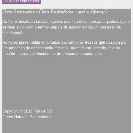
Flores Preservadas x Flores Desidratadas - qual a diferença?
As flores desidratadas são aquelas que ficam bem secas e quebradiças e
perdem a cor com o tempo, depois de passar por algum processo de
desidratação.
As flores preservadas importadas são as flores frescas que passam por
um processo de desidratação especial, mantido em segredo, que as
mantêm com a aparência e cor de frescas por vários anos.
Copyright © 2018 Flor de Cór.
Flores Naturais Preservadas.