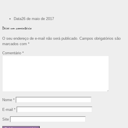
Data
26 de maio de 2017
Deixe um comentário
O seu endereço de e-mail não será publicado.
Campos obrigatórios são
marcados com
*
Comentário
*
Nome
*
E-mail
*
Site