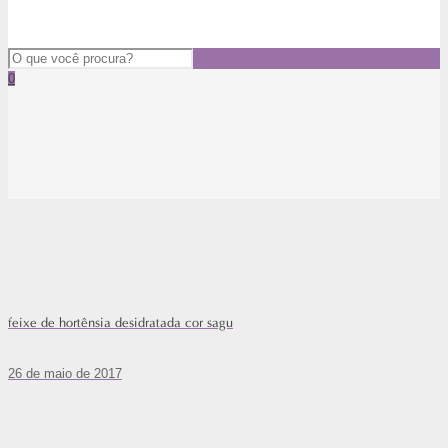
0
feixe de hortênsia desidratada cor sagu
26 de maio de 2017