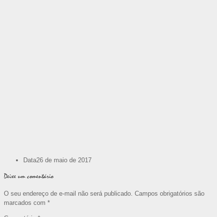
Data
26 de maio de 2017
Deixe um comentário
O seu endereço de e-mail não será publicado.
Campos obrigatórios são
marcados com
*