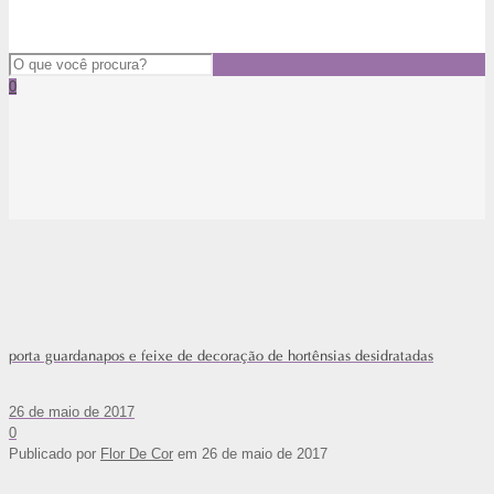
0
porta guardanapos e feixe de decoração de hortênsias desidratadas
26 de maio de 2017
0
Publicado por
Flor De Cor
em
26 de maio de 2017