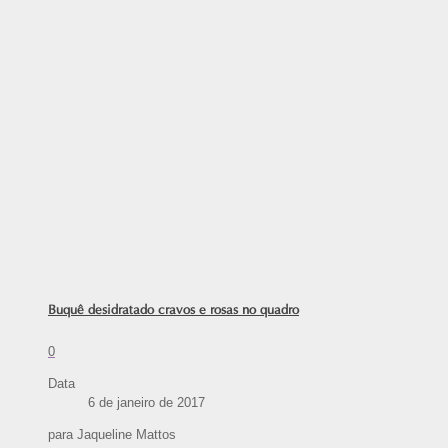
Buquê desidratado cravos e rosas no quadro
0
Data
6 de janeiro de 2017
para Jaqueline Mattos