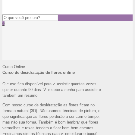
0
Curso Online
Curso de desidratação de flores online
O curso fica disponível para v. assistir quantas vezes
quiser durante 90 dias. V. recebe a senha para assistir e
também um resumo.
Com nosso curso de desidratação as flores ficam no
formato natural (3D). Não usamos técnicas de pintura, o
que significa que as flores perderão a cor com o tempo,
mas não sua forma. Também é bom lembrar que flores
vermelhas e roxas tendem a ficar bem bem escuras.
Ensinamos sim as técnicas para v. emoldurar o buquê