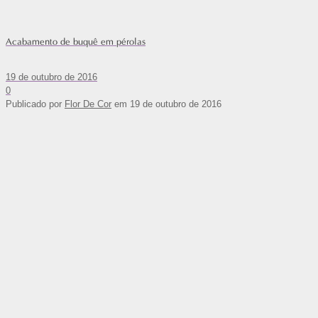
Acabamento de buquê em pérolas
19 de outubro de 2016
0
Publicado por
Flor De Cor
em
19 de outubro de 2016