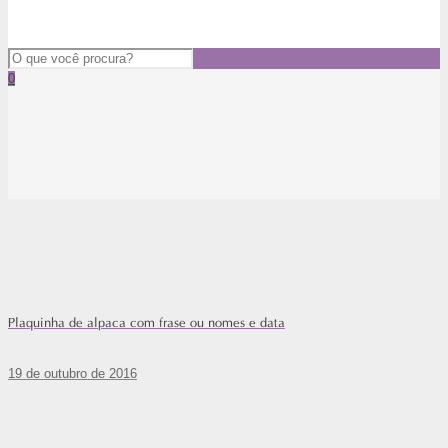
0
Plaquinha de alpaca com frase ou nomes e data
19 de outubro de 2016