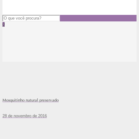
0
Mosquitinho natural preservado
28 de novembro de 2016