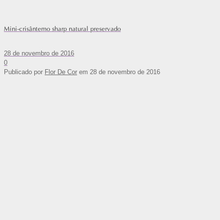
Mini-crisântemo sharp natural preservado
28 de novembro de 2016
0
Publicado por
Flor De Cor
em
28 de novembro de 2016