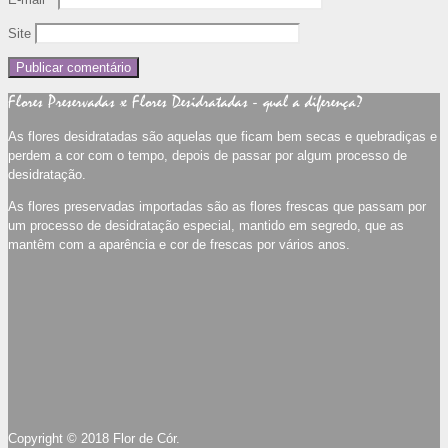
Site
Flores Preservadas x Flores Desidratadas - qual a diferença?
As flores desidratadas são aquelas que ficam bem secas e quebradiças e
perdem a cor com o tempo, depois de passar por algum processo de
desidratação.
As flores preservadas importadas são as flores frescas que passam por
um processo de desidratação especial, mantido em segredo, que as
mantêm com a aparência e cor de frescas por vários anos.
Copyright © 2018 Flor de Cór.