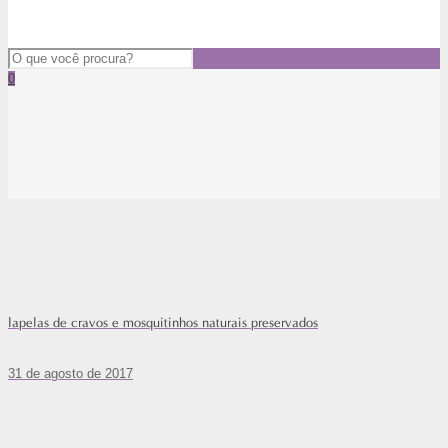
0
lapelas de cravos e mosquitinhos naturais preservados
31 de agosto de 2017