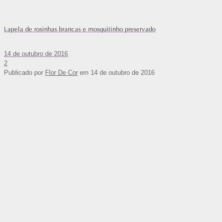
Lapela de rosinhas brancas e mosquitinho preservado
14 de outubro de 2016
2
Publicado por
Flor De Cor
em
14 de outubro de 2016