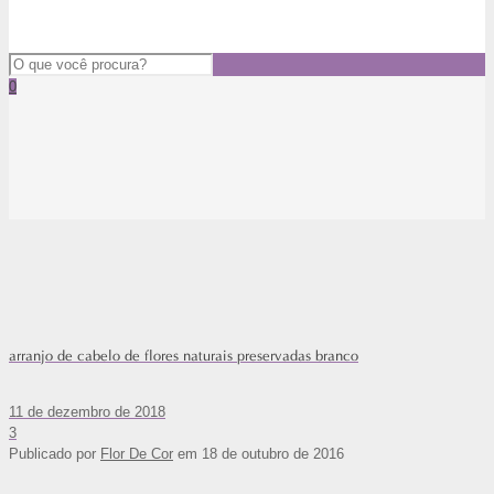
0
arranjo de cabelo de flores naturais preservadas branco
11 de dezembro de 2018
3
Publicado por
Flor De Cor
em
18 de outubro de 2016