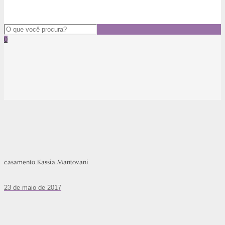
0
casamento Kassia Mantovani
23 de maio de 2017