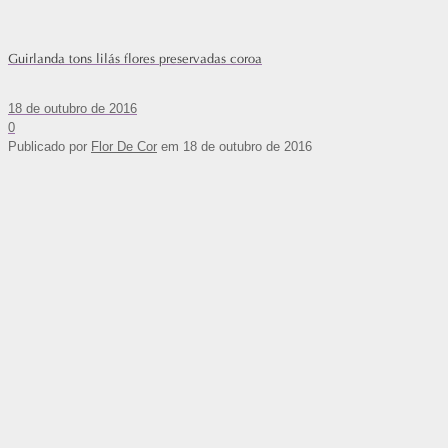
Guirlanda tons lilás flores preservadas coroa
18 de outubro de 2016
0
Publicado por
Flor De Cor
em
18 de outubro de 2016