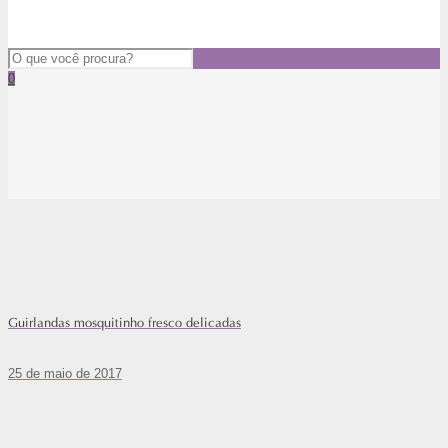
0
Guirlandas mosquitinho fresco delicadas
25 de maio de 2017