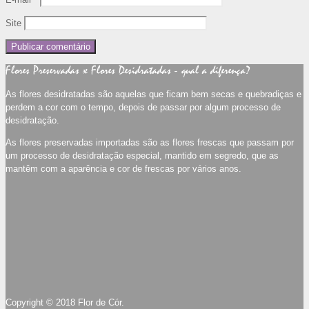
Site
Flores Preservadas x Flores Desidratadas - qual a diferença?
As flores desidratadas são aquelas que ficam bem secas e quebradiças e
perdem a cor com o tempo, depois de passar por algum processo de
desidratação.
As flores preservadas importadas são as flores frescas que passam por
um processo de desidratação especial, mantido em segredo, que as
mantêm com a aparência e cor de frescas por vários anos.
Copyright © 2018 Flor de Cór.