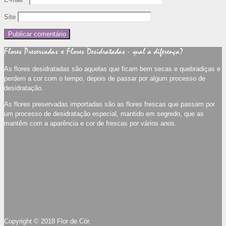
Site
Flores Preservadas x Flores Desidratadas - qual a diferença?
As flores desidratadas são aquelas que ficam bem secas e quebradiças e
perdem a cor com o tempo, depois de passar por algum processo de
desidratação.
As flores preservadas importadas são as flores frescas que passam por
um processo de desidratação especial, mantido em segredo, que as
mantêm com a aparência e cor de frescas por vários anos.
Copyright © 2018 Flor de Cór.