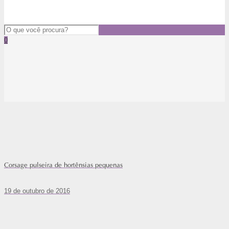
0
Corsage pulseira de hortênsias pequenas
19 de outubro de 2016