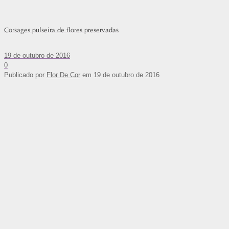
Corsages pulseira de flores preservadas
19 de outubro de 2016
0
Publicado por
Flor De Cor
em
19 de outubro de 2016