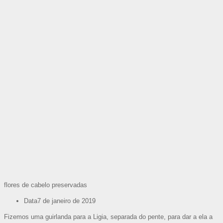
flores de cabelo preservadas
Data
7 de janeiro de 2019
Fizemos uma guirlanda para a Ligia, separada do pente, para dar a ela a