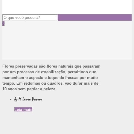
0
Flores preservadas são flores naturais que passaram
por um processo de estabilização, permitindo que
mantenham o aspecto e toque de frescas por muito
tempo. Em redomas ou quadros, vão durar mais de
10 anos sem perder a beleza.
by M Laura Passos
Leia mais