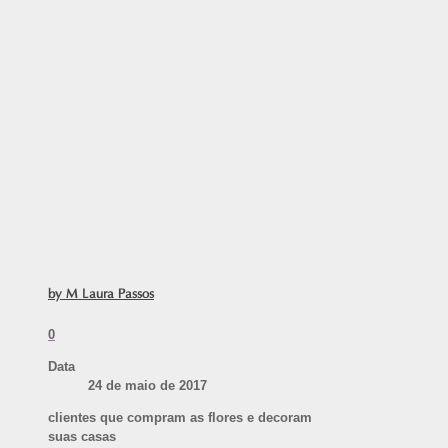
by M Laura Passos
0
Data
24 de maio de 2017
clientes que compram as flores e decoram
suas casas