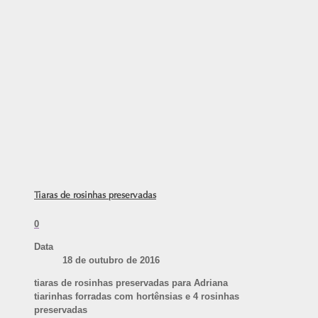
Tiaras de rosinhas preservadas
0
Data
18 de outubro de 2016
tiaras de rosinhas preservadas para Adriana
tiarinhas forradas com hortênsias e 4 rosinhas
preservadas