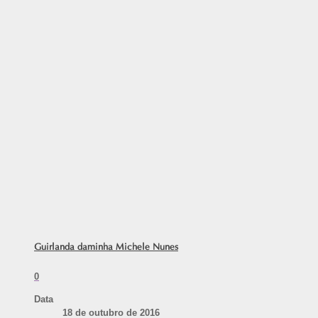
Guirlanda daminha Michele Nunes
0
Data
18 de outubro de 2016