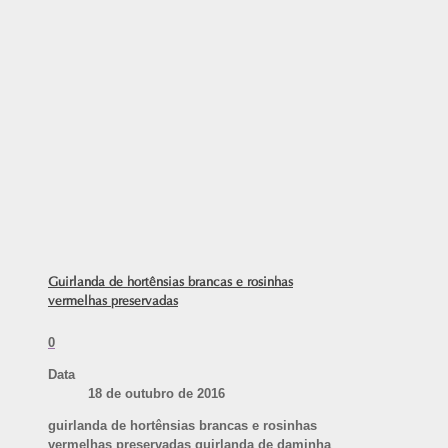
Guirlanda de hortênsias brancas e rosinhas
vermelhas preservadas
0
Data
18 de outubro de 2016
guirlanda de hortênsias brancas e rosinhas
vermelhas preservadas guirlanda de daminha